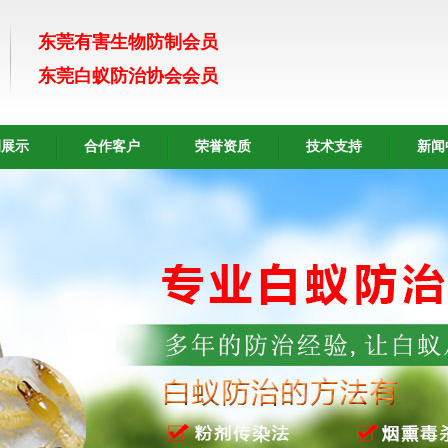
东莞有害生物防制会员
东莞白蚁防治协会会员
例展示
合作客户
荣誉资质
技术支持
新闻