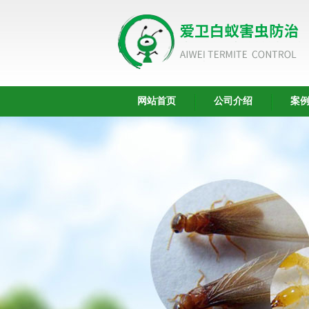
网站首页
公司介绍
案